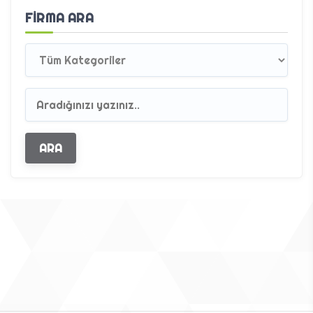
FIRMA ARA