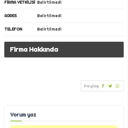
FIRMA YETKILISI
Belirtilmedi
ADRES
Belirtilmedi
TELEFON
Belirtilmedi
Firma Hakkında
Paylaş
Yorum yaz