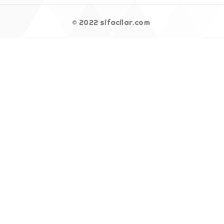
© 2022 sifacilar.com