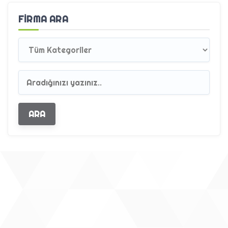
FIRMA ARA