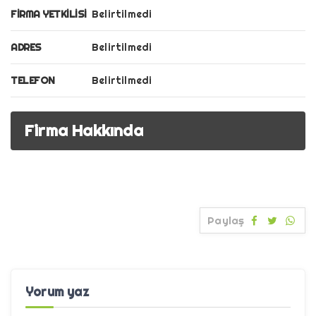
FIRMA YETKILISI
Belirtilmedi
ADRES
Belirtilmedi
TELEFON
Belirtilmedi
Firma Hakkında
Paylaş
Yorum yaz